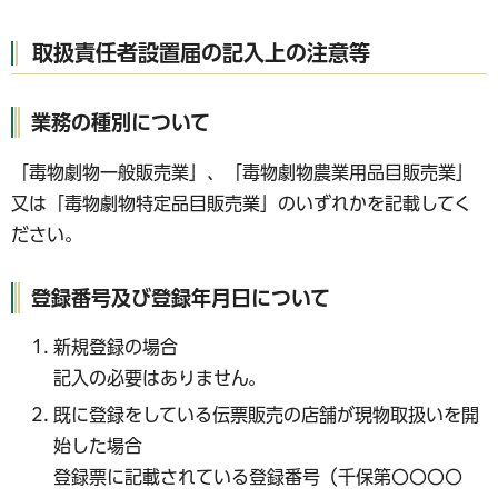
取扱責任者設置届の記入上の注意等
業務の種別について
「毒物劇物一般販売業」、「毒物劇物農業用品目販売業」
又は「毒物劇物特定品目販売業」のいずれかを記載してく
ださい。
登録番号及び登録年月日について
新規登録の場合
記入の必要はありません。
既に登録をしている伝票販売の店舗が現物取扱いを開
始した場合
登録票に記載されている登録番号（千保第〇〇〇〇