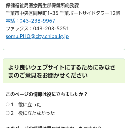
保健福祉局医療衛生部保健所総務課
千葉市中央区問屋町1-35 千葉ポートサイドタワー12階
電話：043-238-9967
ファックス：043-203-5251
somu.PHO@city.chiba.lg.jp
より良いウェブサイトにするためにみなさ
まのご意見をお聞かせください
このページの情報は役に立ちましたか？
1：役に立った
2：役に立たなかった