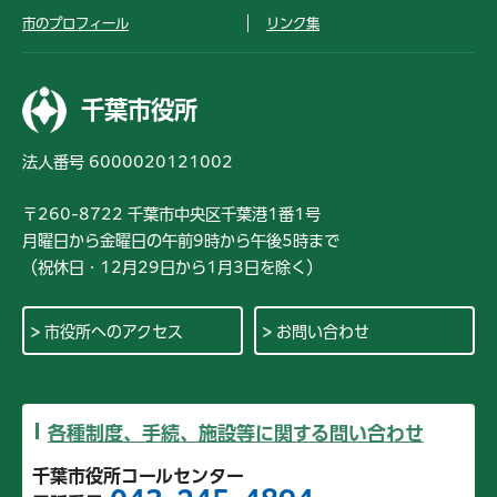
市のプロフィール
リンク集
千葉市役所
法人番号 6000020121002
〒260-8722 千葉市中央区千葉港1番1号
月曜日から金曜日の午前9時から午後5時まで
（祝休日・12月29日から1月3日を除く）
市役所へのアクセス
お問い合わせ
各種制度、手続、施設等に関する問い合わせ
千葉市役所コールセンター