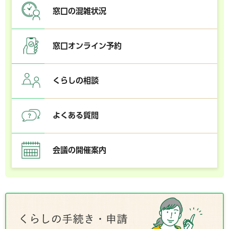
窓口の混雑状況
窓口オンライン予約
くらしの相談
よくある質問
会議の開催案内