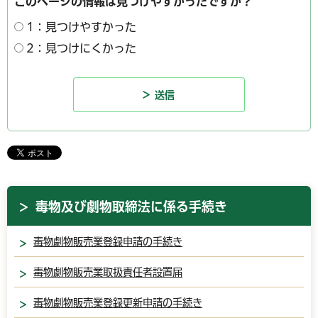
このページの情報は見つけやすかったですか？
1：見つけやすかった
2：見つけにくかった
毒物及び劇物取締法に係る手続き
毒物劇物販売業登録申請の手続き
毒物劇物販売業取扱責任者設置届
毒物劇物販売業登録更新申請の手続き