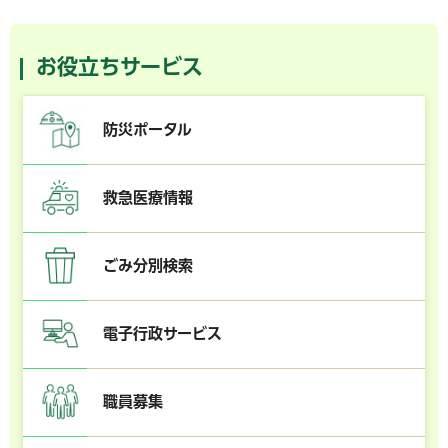
お役立ちサービス
防災ポータル
救急医療情報
ごみ分別検索
電子行政サービス
職員募集