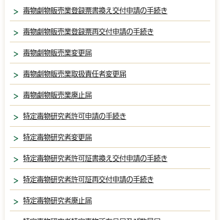
毒物劇物販売業登録票書換え交付申請の手続き
毒物劇物販売業登録票再交付申請の手続き
毒物劇物販売業変更届
毒物劇物販売業取扱責任者変更届
毒物劇物販売業廃止届
特定毒物研究者許可申請の手続き
特定毒物研究者変更届
特定毒物研究者許可証書換え交付申請の手続き
特定毒物研究者許可証再交付申請の手続き
特定毒物研究者廃止届