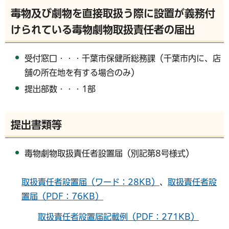
毒物及び劇物を直接取扱う際に設置が義務付
けられている毒物劇物取扱責任者の届出
受付窓口・・・千葉市保健所総務課（千葉市内に、店
舗の所在地を有する場合のみ）
提出部数・・・1部
提出書類等
毒物劇物取扱責任者設置届（別記第8号様式）
取扱責任者設置届（ワード：28KB）
、
取扱責任者設
置届（PDF：76KB）
取扱責任者設置届記載例（PDF：271KB）