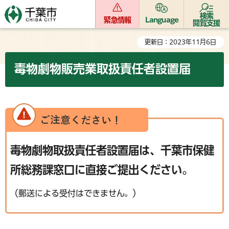
検索
緊急情報
Language
閲覧支援
更新日：2023年11月6日
毒物劇物販売業取扱責任者設置届
毒物劇物取扱責任者設置届は、千葉市保健
所総務課窓口に直接ご提出ください。
（郵送による受付はできません。）