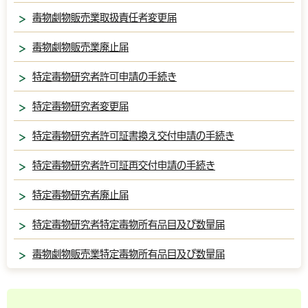
毒物劇物販売業取扱責任者変更届
毒物劇物販売業廃止届
特定毒物研究者許可申請の手続き
特定毒物研究者変更届
特定毒物研究者許可証書換え交付申請の手続き
特定毒物研究者許可証再交付申請の手続き
特定毒物研究者廃止届
特定毒物研究者特定毒物所有品目及び数量届
毒物劇物販売業特定毒物所有品目及び数量届