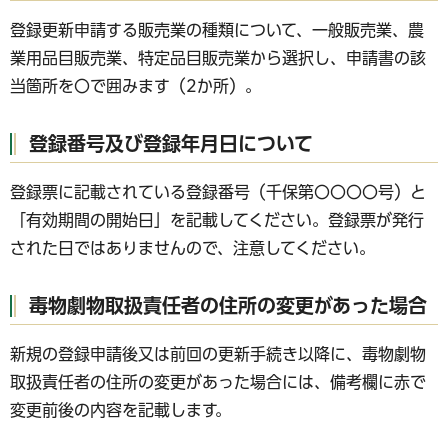
登録更新申請する販売業の種類について、一般販売業、農
業用品目販売業、特定品目販売業から選択し、申請書の該
当箇所を〇で囲みます（2か所）。
登録番号及び登録年月日について
登録票に記載されている登録番号（千保第〇〇〇〇号）と
「有効期間の開始日」を記載してください。登録票が発行
された日ではありませんので、注意してください。
毒物劇物取扱責任者の住所の変更があった場合
新規の登録申請後又は前回の更新手続き以降に、毒物劇物
取扱責任者の住所の変更があった場合には、備考欄に赤で
変更前後の内容を記載します。