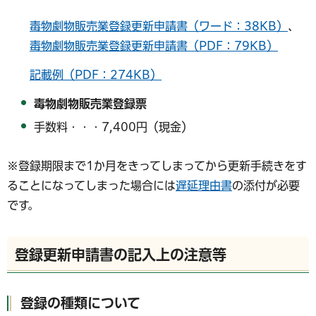
毒物劇物販売業登録更新申請書（ワード：38KB）
、
毒物劇物販売業登録更新申請書（PDF：79KB）
記載例（PDF：274KB）
毒物劇物販売業登録票
手数料・・・7,400円（現金）
※登録期限まで1か月をきってしまってから更新手続きをす
ることになってしまった場合には
遅延理由書
の添付が必要
です。
登録更新申請書の記入上の注意等
登録の種類について