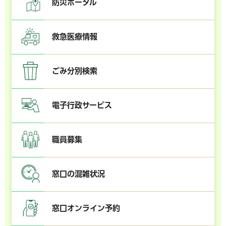
防災ポータル
救急医療情報
ごみ分別検索
電子行政サービス
職員募集
窓口の混雑状況
窓口オンライン予約