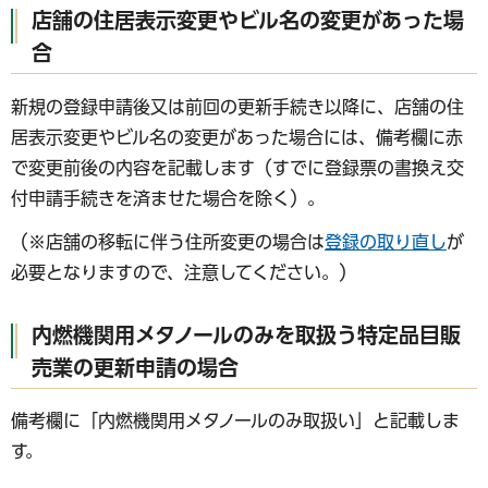
店舗の住居表示変更やビル名の変更があった場
合
新規の登録申請後又は前回の更新手続き以降に、店舗の住
居表示変更やビル名の変更があった場合には、備考欄に赤
で変更前後の内容を記載します（すでに登録票の書換え交
付申請手続きを済ませた場合を除く）。
（※店舗の移転に伴う住所変更の場合は
登録の取り直し
が
必要となりますので、注意してください。）
内燃機関用メタノールのみを取扱う特定品目販
売業の更新申請の場合
備考欄に「内燃機関用メタノールのみ取扱い」と記載しま
す。