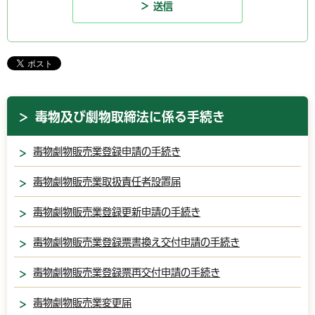
毒物及び劇物取締法に係る手続き
毒物劇物販売業登録申請の手続き
毒物劇物販売業取扱責任者設置届
毒物劇物販売業登録更新申請の手続き
毒物劇物販売業登録票書換え交付申請の手続き
毒物劇物販売業登録票再交付申請の手続き
毒物劇物販売業変更届