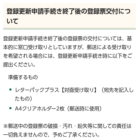
登録更新申請手続き終了後の登録票交付につ
いて
登録更新申請手続き終了後の登録票の交付については、基
本的に窓口受け取りとしていますが、郵送による受け取り
を希望される場合には、登録更新申請手続き時に以下をご
提出ください。
準備するもの
レターパックプラス【対面受け取り】（宛先を記入し
たもの）
A4クリアホルダー2枚（郵送時に使用）
※郵送中の登録票の破損・汚れ・紛失等に関しての責任は
一切負えませんので、予めご了承ください。