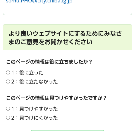
somu.PHO@city.chiba.lg.jp
より良いウェブサイトにするためにみなさ
まのご意見をお聞かせください
このページの情報は役に立ちましたか？
1：役に立った
2：役に立たなかった
このページの情報は見つけやすかったですか？
1：見つけやすかった
2：見つけにくかった