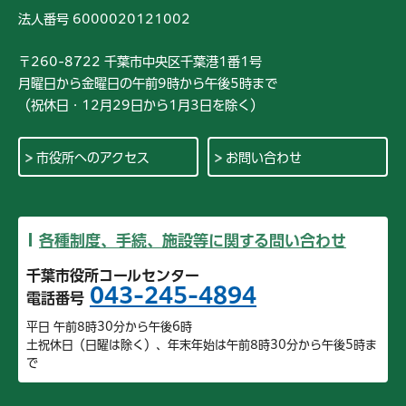
法人番号 6000020121002
〒260-8722 千葉市中央区千葉港1番1号
月曜日から金曜日の午前9時から午後5時まで
（祝休日・12月29日から1月3日を除く）
市役所へのアクセス
お問い合わせ
各種制度、手続、施設等に関する問い合わせ
千葉市役所コールセンター
043-245-4894
電話番号
平日 午前8時30分から午後6時
土祝休日（日曜は除く）、年末年始は午前8時30分から午後5時ま
で