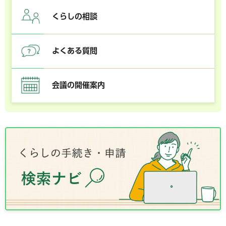
くらしの相談
よくある質問
会議の開催案内