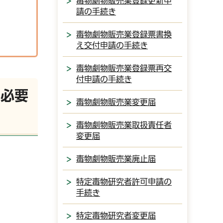
毒物劇物販売業登録更新申
請の手続き
毒物劇物販売業登録票書換
え交付申請の手続き
毒物劇物販売業登録票再交
付申請の手続き
に必要
毒物劇物販売業変更届
毒物劇物販売業取扱責任者
変更届
毒物劇物販売業廃止届
特定毒物研究者許可申請の
手続き
特定毒物研究者変更届