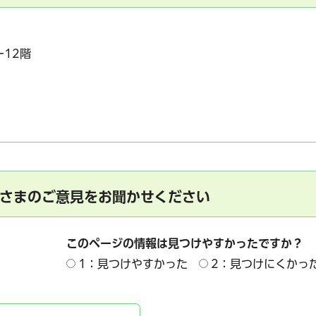
ー12階
さまのご意見をお聞かせください
このページの情報は見つけやすかったですか？
1：見つけやすかった
2：見つけにくかっ