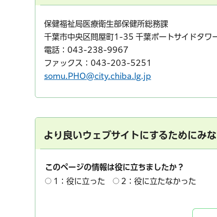
保健福祉局医療衛生部保健所総務課
千葉市中央区問屋町1-35 千葉ポートサイドタワ
電話：043-238-9967
ファックス：043-203-5251
somu.PHO@city.chiba.lg.jp
より良いウェブサイトにするためにみな
このページの情報は役に立ちましたか？
1：役に立った
2：役に立たなかった