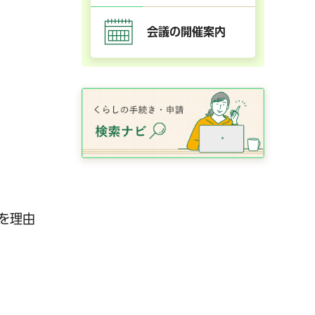
会議の開催案内
を理由