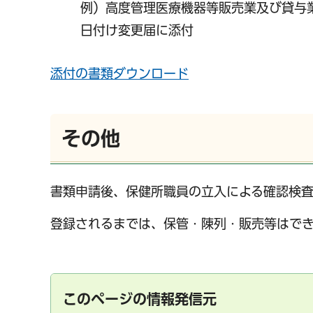
例）高度管理医療機器等販売業及び貸与
日付け変更届に添付
添付の書類ダウンロード
その他
書類申請後、保健所職員の立入による確認検査
登録されるまでは、保管・陳列・販売等はで
このページの情報発信元