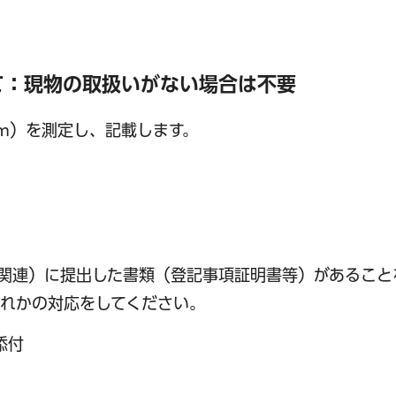
て：現物の取扱いがない場合は不要
m）を測定し、記載します。
関連）に提出した書類（登記事項証明書等）があること
れかの対応をしてください。
添付