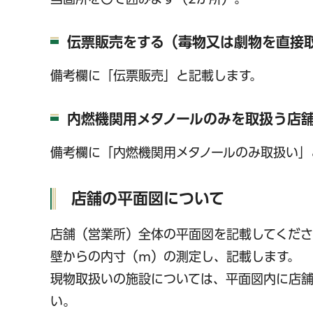
伝票販売をする（毒物又は劇物を直接
備考欄に「伝票販売」と記載します。
内燃機関用メタノールのみを取扱う店
備考欄に「内燃機関用メタノールのみ取扱い」
店舗の平面図について
店舗（営業所）全体の平面図を記載してくだ
壁からの内寸（m）の測定し、記載します。
現物取扱いの施設については、平面図内に店
い。