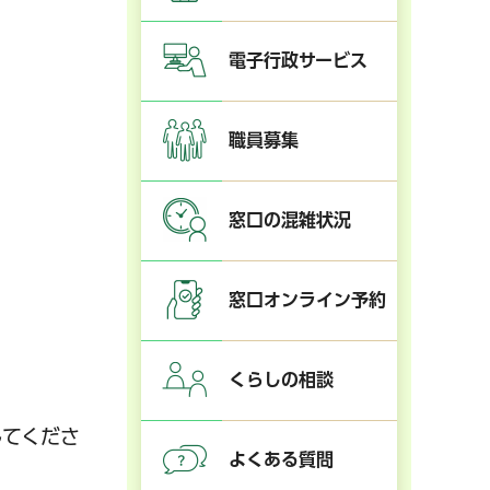
電子行政サービス
職員募集
窓口の混雑状況
窓口オンライン予約
くらしの相談
してくださ
よくある質問