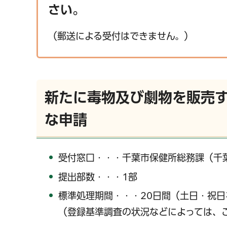
さい。
（郵送による受付はできません。）
新たに毒物及び劇物を販売
な申請
受付窓口・・・千葉市保健所総務課（千
提出部数・・・1部
標準処理期間・・・20日間（土日・祝日
（登録基準調査の状況などによっては、