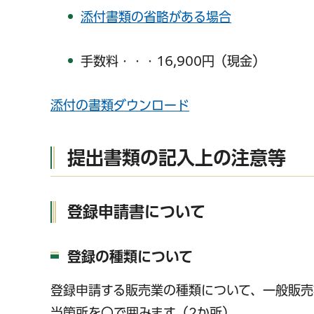
添付書類の省略がある場合
手数料・・・16,900円（現金）
千葉市の電子行政
添付の書類ダウンロード
提出書類の記入上の注意等
登録申請書について
登録の種類について
登録申請する販売業の種類について、一般販
当箇所を〇で囲みます（2か所）。