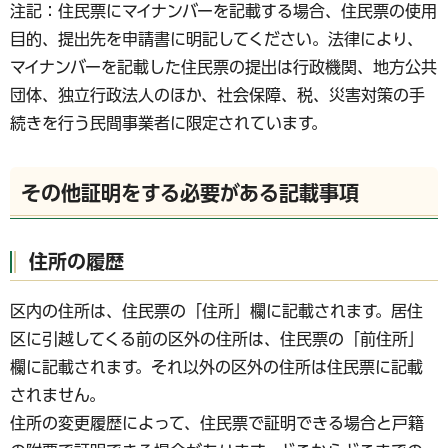
注記：住民票にマイナンバーを記載する場合、住民票の使用
目的、提出先を申請書に明記してください。法律により、
マイナンバーを記載した住民票の提出は行政機関、地方公共
団体、独立行政法人のほか、社会保障、税、災害対策の手
続きを行う民間事業者に限定されています。
その他証明をする必要がある記載事項
住所の履歴
区内の住所は、住民票の「住所」欄に記載されます。居住
区に引越してくる前の区外の住所は、住民票の「前住所」
欄に記載されます。それ以外の区外の住所は住民票に記載
されません。
住所の変更履歴によって、住民票で証明できる場合と戸籍