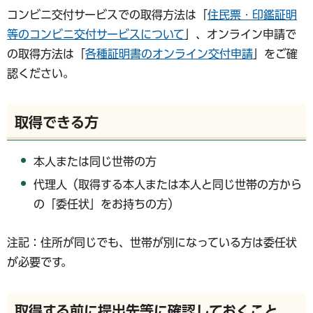
コンビニ交付サービスでの取得方法は「
住民票・印鑑証明
等のコンビニ交付サービスについて
」、オンライン申請で
の取得方法は「
各種証明書のオンライン交付申請
」をご確
認ください。
取得できる方
本人または同じ世帯の方
代理人（取得する本人または本人と同じ世帯の方から
の「委任状」をお持ちの方）
注記：住所が同じでも、世帯が別になっている方は委任状
が必要です。
取得する前に提出先等に確認しておくこと