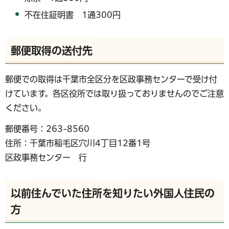
不在住証明書 1通300円
郵便取得の送付先
郵便での取得は千葉市全区分を区政事務センターで受け付
けています。各区役所では取り扱っておりませんのでご注意
ください。
郵便番号：263-8560
住所：千葉市稲毛区穴川4丁目12番1号
区政事務センター 行
以前住んでいた住所を知りたい外国人住民の
方