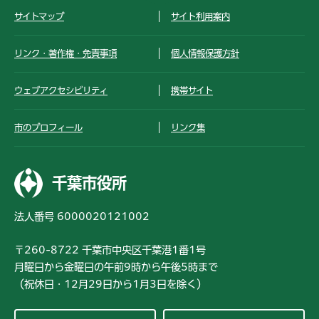
サイトマップ
サイト利用案内
リンク・著作権・免責事項
個人情報保護方針
ウェブアクセシビリティ
携帯サイト
市のプロフィール
リンク集
千葉市役所
法人番号 6000020121002
〒260-8722 千葉市中央区千葉港1番1号
月曜日から金曜日の午前9時から午後5時まで
（祝休日・12月29日から1月3日を除く）