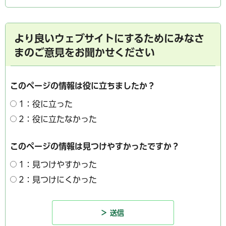
より良いウェブサイトにするためにみなさ
まのご意見をお聞かせください
このページの情報は役に立ちましたか？
1：役に立った
2：役に立たなかった
このページの情報は見つけやすかったですか？
1：見つけやすかった
2：見つけにくかった