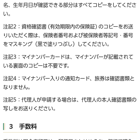
名、生年月日が確認できる部分はすべてコピーをしてくださ
い。
注記2：資格確認書 (有効期限内の保険証) のコピーをお送
りいただく際は、保険者番号および被保険者等記号・番号
をマスキング（黒で塗りつぶし）してください。
注記3：マイナンバーカードは、マイナンバーが記載されて
いる裏面のコピーは不要です。
注記4：マイナンバー入りの通知カード、旅券は確認書類と
なりません。
注記5：代理人が申請する場合は、代理人の本人確認書類の
写しをお送りください。
3 手数料