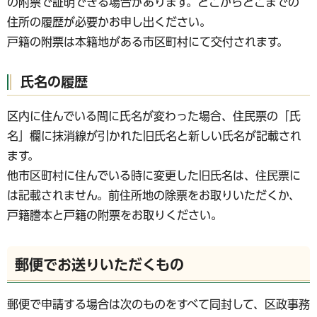
の附票で証明できる場合があります。どこからどこまでの
住所の履歴が必要かお申し出ください。
戸籍の附票は本籍地がある市区町村にて交付されます。
氏名の履歴
区内に住んでいる間に氏名が変わった場合、住民票の「氏
名」欄に抹消線が引かれた旧氏名と新しい氏名が記載され
ます。
他市区町村に住んでいる時に変更した旧氏名は、住民票に
は記載されません。前住所地の除票をお取りいただくか、
戸籍謄本と戸籍の附票をお取りください。
郵便でお送りいただくもの
郵便で申請する場合は次のものをすべて同封して、区政事務