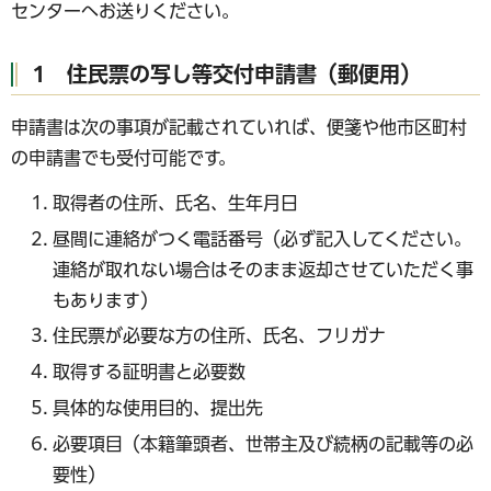
センターへお送りください。
1 住民票の写し等交付申請書（郵便用）
申請書は次の事項が記載されていれば、便箋や他市区町村
の申請書でも受付可能です。
取得者の住所、氏名、生年月日
昼間に連絡がつく電話番号（必ず記入してください。
連絡が取れない場合はそのまま返却させていただく事
もあります）
住民票が必要な方の住所、氏名、フリガナ
取得する証明書と必要数
具体的な使用目的、提出先
必要項目（本籍筆頭者、世帯主及び続柄の記載等の必
要性）