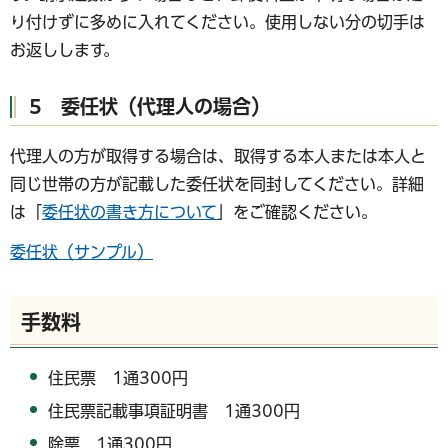
り付けずに多めに入れてください。使用しない分の切手は
お返しします。
5 委任状（代理人の場合）
代理人の方が取得する場合は、取得する本人または本人と
同じ世帯の方が記載した委任状を同封してください。詳細
は「
委任状の書き方について
」をご確認ください。
委任状（サンプル）
手数料
住民票 1通300円
住民票記載事項証明書 1通300円
除票 1通300円