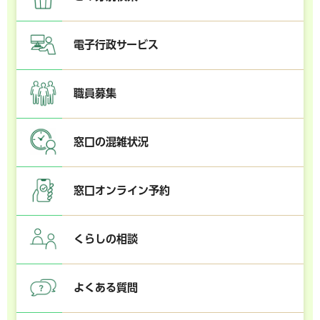
電子行政サービス
職員募集
窓口の混雑状況
窓口オンライン予約
くらしの相談
よくある質問