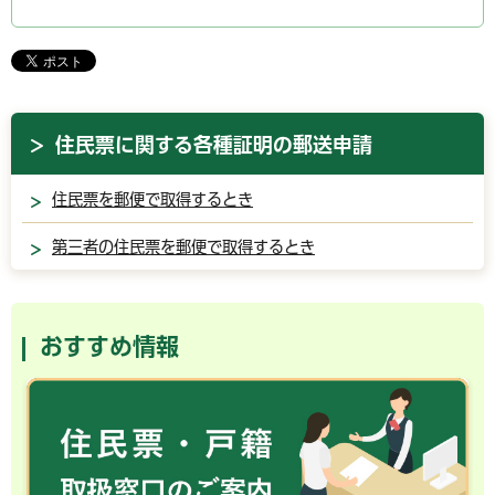
住民票に関する各種証明の郵送申請
住民票を郵便で取得するとき
第三者の住民票を郵便で取得するとき
おすすめ情報