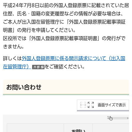
平成24年7月8日以前の外国人登録原票に記載されていた居
住歴、氏名・国籍の変更履歴などの情報が必要な場合は、
ご本人が出入国在留管理庁に「外国人登録原票記載事項証
明書」の発行を申請してください。
区役所では「外国人登録原票記載事項証明書」の発行がで
きません。
詳しくは
外国人登録原票に係る開示請求について（出入国
在留管理庁）
をご確認ください。
（外部サイトへリンク）
お問い合わせ
画面サイズで表示
お問い