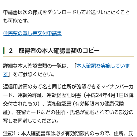
申請書は次の様式をダウンロードしてお送りいただくこと
も可能です。
住民票の写し等交付申請書
2 取得者の本人確認書類のコピー
詳細な本人確認書類の一覧は、「
本人確認を実施していま
す
」をご参照ください。
返信用封筒のあて名と同じ住所が確認できるマイナンバーカ
ード、運転免許証、運転経歴証明書（平成24年4月1日以降
交付されたもの）、資格確認書 (有効期限内の健康保険
証) 、在留カードなどの住所・氏名が記載されている部分の
写しを同封してください。
注記1：本人確認書類は必ず有効期限内のもので、住所、氏