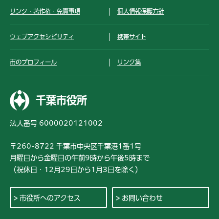
リンク・著作権・免責事項
個人情報保護方針
ウェブアクセシビリティ
携帯サイト
市のプロフィール
リンク集
千葉市役所
法人番号 6000020121002
〒260-8722 千葉市中央区千葉港1番1号
月曜日から金曜日の午前9時から午後5時まで
（祝休日・12月29日から1月3日を除く）
市役所へのアクセス
お問い合わせ