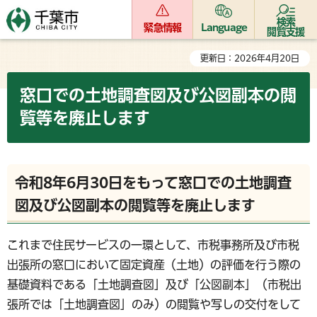
検索
緊急情報
Language
閲覧支援
更新日：2026年4月20日
窓口での土地調査図及び公図副本の閲
覧等を廃止します
令和8年6月30日をもって窓口での土地調査
図及び公図副本の閲覧等を廃止します
これまで住民サービスの一環として、市税事務所及び市税
出張所の窓口において固定資産（土地）の評価を行う際の
基礎資料である「土地調査図」及び「公図副本」（市税出
張所では「土地調査図」のみ）の閲覧や写しの交付をして