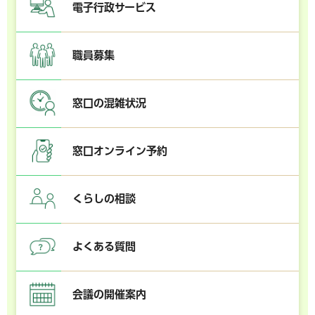
電子行政サービス
職員募集
窓口の混雑状況
窓口オンライン予約
くらしの相談
よくある質問
会議の開催案内