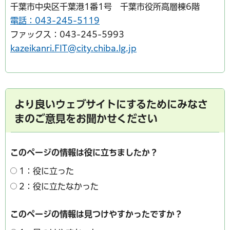
千葉市中央区千葉港1番1号 千葉市役所高層棟6階
電話：043-245-5119
ファックス：043-245-5993
kazeikanri.FIT@city.chiba.lg.jp
より良いウェブサイトにするためにみなさ
まのご意見をお聞かせください
このページの情報は役に立ちましたか？
1：役に立った
2：役に立たなかった
このページの情報は見つけやすかったですか？