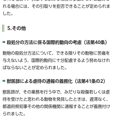
れる場合には、その引取りを拒否できることが定められま
した。
5.その他
殺処分の方法に係る国際的動向の考慮（法第40条）
動物の殺処分方法について、できる限りその動物に苦痛を
与えないよう、国際的動向に十分配慮するよう努めなけれ
ばならないことが定められました。
獣医師による虐待の通報の義務化（法第41条の2）
獣医師が、その業務を行う中で、みだりな殺傷若しくは虐
待を受けたと思われる動物を発見したときは、遅滞なく、
都道府県知事その他の関係機関に通報することが義務付け
られました。