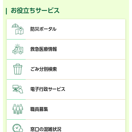
お役立ちサービス
防災ポータル
救急医療情報
ごみ分別検索
電子行政サービス
職員募集
窓口の混雑状況