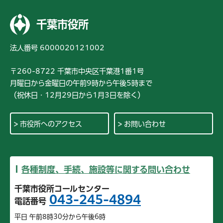
千葉市役所
法人番号 6000020121002
〒260-8722 千葉市中央区千葉港1番1号
月曜日から金曜日の午前9時から午後5時まで
（祝休日・12月29日から1月3日を除く）
市役所へのアクセス
お問い合わせ
各種制度、手続、施設等に関する問い合わせ
千葉市役所コールセンター
043-245-4894
電話番号
平日 午前8時30分から午後6時