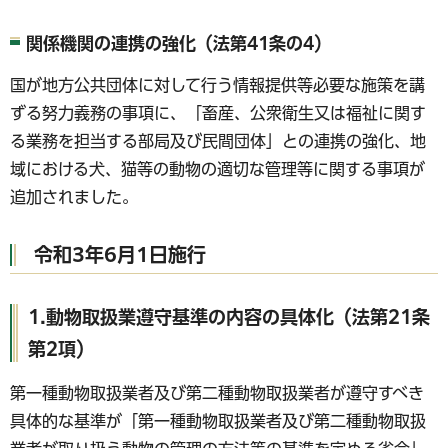
関係機関の連携の強化（法第41条の4）
国が地方公共団体に対して行う情報提供等必要な施策を講
ずる努力義務の事項に、「畜産、公衆衛生又は福祉に関す
る業務を担当する部局及び民間団体」との連携の強化、地
域における犬、猫等の動物の適切な管理等に関する事項が
追加されました。
令和3年6月1日施行
1.動物取扱業遵守基準の内容の具体化（法第21条
第2項）
第一種動物取扱業者及び第二種動物取扱業者が遵守すべき
具体的な基準が「第一種動物取扱業者及び第二種動物取扱