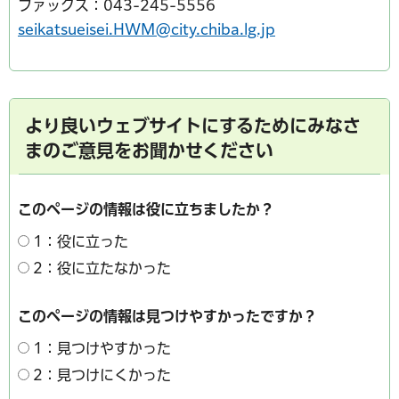
ファックス：043-245-5556
seikatsueisei.HWM@city.chiba.lg.jp
より良いウェブサイトにするためにみなさ
まのご意見をお聞かせください
このページの情報は役に立ちましたか？
1：役に立った
2：役に立たなかった
このページの情報は見つけやすかったですか？
1：見つけやすかった
2：見つけにくかった