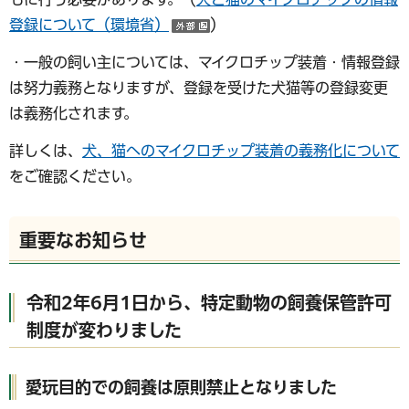
登録について（環境省）
）
（外部サイトへリンク）
・一般の飼い主については、マイクロチップ装着・情報登録
は努力義務となりますが、登録を受けた犬猫等の登録変更
は義務化されます。
詳しくは、
犬、猫へのマイクロチップ装着の義務化について
をご確認ください。
重要なお知らせ
令和2年6月1日から、特定動物の飼養保管許可
制度が変わりました
愛玩目的での飼養は原則禁止となりました