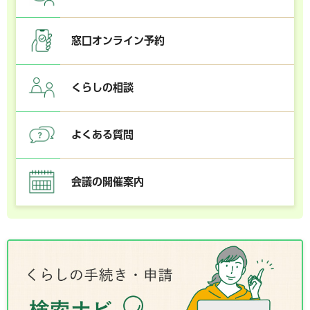
窓口オンライン予約
くらしの相談
よくある質問
会議の開催案内