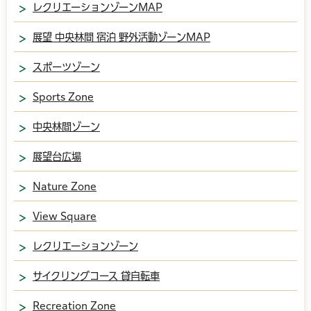
レクリエーションゾーンMAP
展望 中央林間 宿泊 野外活動ゾーンMAP
スポーツゾーン
Sports Zone
中央林間ゾーン
展望台広場
Nature Zone
View Square
レクリエーションゾーン
サイクリングコース 貸自転車
Recreation Zone