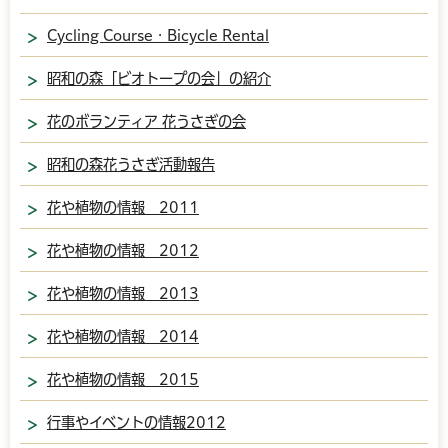
Cycling Course・Bicycle Rental
昭和の森「ビオトープの会」の紹介
花のボランティア 花うさぎの会
昭和の森花うさぎ活動報告
花や植物の情報 2011
花や植物の情報 2012
花や植物の情報 2013
花や植物の情報 2014
花や植物の情報 2015
行事やイベントの情報2012