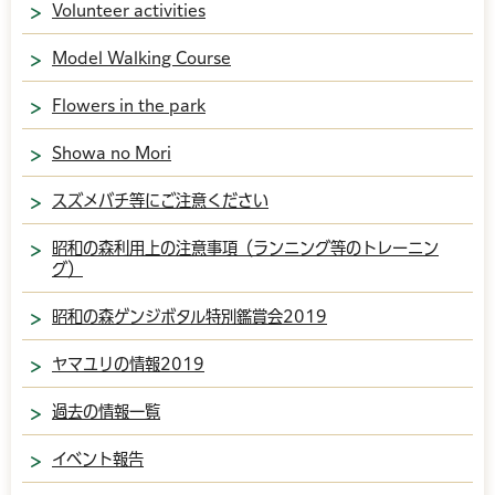
Volunteer activities
Model Walking Course
Flowers in the park
Showa no Mori
スズメバチ等にご注意ください
昭和の森利用上の注意事項（ランニング等のトレーニン
グ）
昭和の森ゲンジボタル特別鑑賞会2019
ヤマユリの情報2019
過去の情報一覧
イベント報告