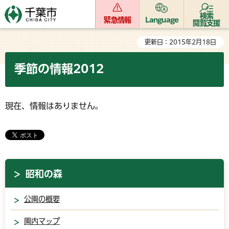
検索
緊急情報
Language
閲覧支援
更新日：2015年2月18日
季節の情報2012
現在、情報はありません。
昭和の森
公園の概要
園内マップ