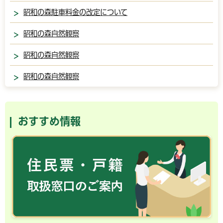
昭和の森駐車料金の改定について
昭和の森自然観察
昭和の森自然観察
昭和の森自然観察
おすすめ情報