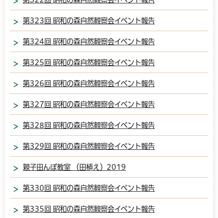
第323回 昭和の森自然観察会イベント報告
第324回 昭和の森自然観察会イベント報告
第325回 昭和の森自然観察会イベント報告
第326回 昭和の森自然観察会イベント報告
第327回 昭和の森自然観察会イベント報告
第328回 昭和の森自然観察会イベント報告
第329回 昭和の森自然観察会イベント報告
親子田んぼ教室 （田植え）2019
第330回 昭和の森自然観察会イベント報告
第335回 昭和の森自然観察会イベント報告