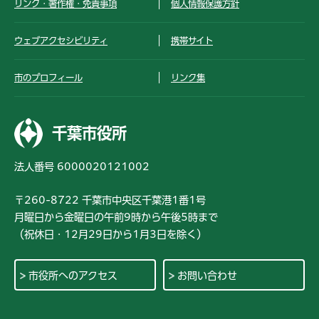
リンク・著作権・免責事項
個人情報保護方針
ウェブアクセシビリティ
携帯サイト
市のプロフィール
リンク集
千葉市役所
法人番号 6000020121002
〒260-8722 千葉市中央区千葉港1番1号
月曜日から金曜日の午前9時から午後5時まで
（祝休日・12月29日から1月3日を除く）
市役所へのアクセス
お問い合わせ