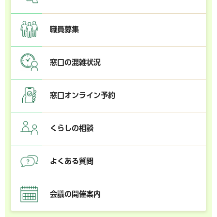
職員募集
窓口の混雑状況
窓口オンライン予約
くらしの相談
よくある質問
会議の開催案内