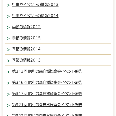
行事やイベントの情報2013
行事やイベントの情報2014
季節の情報2012
季節の情報2015
季節の情報2014
季節の情報2013
第313回 昭和の森自然観察会イベント報告
第316回 昭和の森自然観察会イベント報告
第317回 昭和の森自然観察会イベント報告
第321回 昭和の森自然観察会イベント報告
第322回 昭和の森自然観察会イベント報告