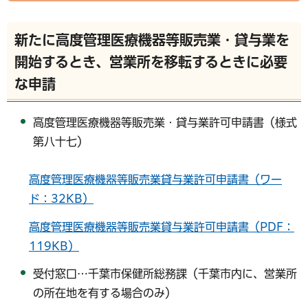
新たに高度管理医療機器等販売業・貸与業を
開始するとき、営業所を移転するときに必要
な申請
高度管理医療機器等販売業・貸与業許可申請書（様式
第八十七）
高度管理医療機器等販売業貸与業許可申請書（ワー
ド：32KB）
高度管理医療機器等販売業貸与業許可申請書（PDF：
119KB）
受付窓口…千葉市保健所総務課（千葉市内に、営業所
の所在地を有する場合のみ）