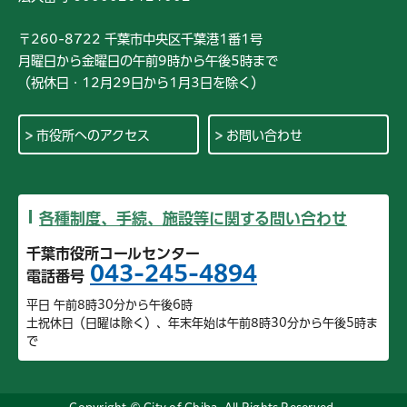
〒260-8722 千葉市中央区千葉港1番1号
月曜日から金曜日の午前9時から午後5時まで
（祝休日・12月29日から1月3日を除く）
市役所へのアクセス
お問い合わせ
各種制度、手続、施設等に関する問い合わせ
千葉市役所コールセンター
043-245-4894
電話番号
平日 午前8時30分から午後6時
土祝休日（日曜は除く）、年末年始は午前8時30分から午後5時ま
で
Copyright © City of Chiba. All Rights Reserved.