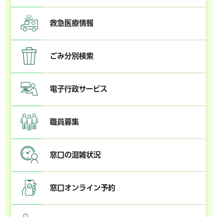
救急医療情報
ごみ分別検索
電子行政サービス
職員募集
窓口の混雑状況
窓口オンライン予約