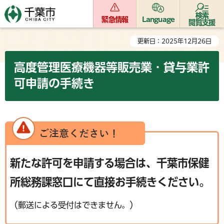
検索
緊急情報
Language
閲覧支援
更新日：2025年12月26日
高度管理医療機器等販売業・貸与業許
可申請の手続き
新たな許可を申請する場合は、千葉市保健
所総務課窓口にて直接お手続きください。
（郵送による受付はできません。）