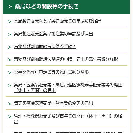
薬局などの開設等の手続き
薬局製造販売医薬品製造販売業の申請及び届出
薬局製造販売医薬品製造業の申請及び届出
毒物及び劇物取締法に係る手続き
毒物及び劇物取締法関連の申請・届出の添付書類ひな形
薬事関係許可申請書等の添付書類ひな形
薬局・医薬品販売業・高度管理医療機器等販売業等の廃止
（休止・再開）の届出
管理医療機器販売業・貸与業の変更の届出
管理医療機器販売業及び貸与業の廃止（休止・再開）の届
出