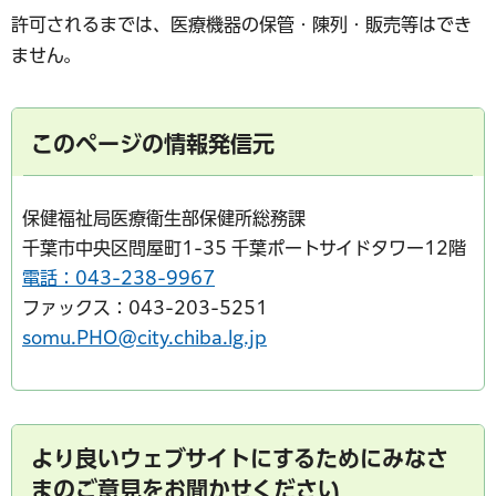
許可されるまでは、医療機器の保管・陳列・販売等はでき
ません。
このページの情報発信元
保健福祉局医療衛生部保健所総務課
千葉市中央区問屋町1-35 千葉ポートサイドタワー12階
電話：043-238-9967
ファックス：043-203-5251
somu.PHO@city.chiba.lg.jp
より良いウェブサイトにするためにみなさ
まのご意見をお聞かせください