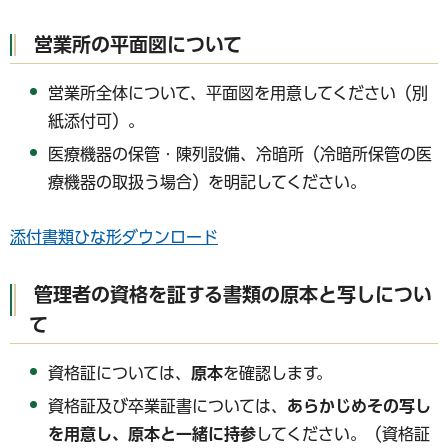
営業所の平面図について
営業所全体について、平面図を用意してください（別
紙添付可）。
医療機器の保管・陳列設備、冷暗所（冷暗所保管の医
療機器の取扱う場合）を明記してください。
添付書類ひな形ダウンロード
管理者の資格を証する書類の原本と写しについ
て
資格証については、
原本
を確認します。
資格証及び卒業証書については、
あらかじめその写し
を用意し、原本と一緒に持参
してください。（資格証