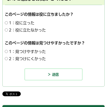
このページの情報は役に立ちましたか？
1：役に立った
2：役に立たなかった
このページの情報は見つけやすかったですか？
1：見つけやすかった
2：見つけにくかった