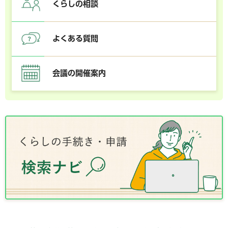
くらしの相談
よくある質問
会議の開催案内