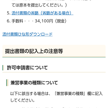
ては原本を提出してください。）
添付書類の省略（省略がある場合）
手数料・・・34,100円（現金）
添付書類ひな形ダウンロード
提出書類の記入上の注意等
許可申請書について
兼営事業の種類について
以下に該当する場合は、「兼営事業の種類」欄に記入
してください。