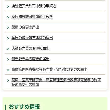
店舗販売業許可申請の手続き
薬局開設許可申請の手続き
薬局の変更の届出
薬局の取扱処方箋数の届出
店舗販売業の変更の届出
卸売販売業の変更の届出
高度管理医療機器等販売業・貸与業の変更の届出
薬局・医薬品販売業・高度管理医療機器等販売業等の許可
証の再交付の申請
おすすめ情報