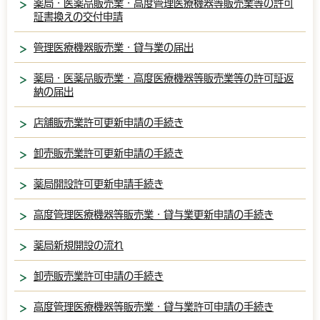
薬局・医薬品販売業・高度管理医療機器等販売業等の許可
証書換えの交付申請
管理医療機器販売業・貸与業の届出
薬局・医薬品販売業・高度医療機器等販売業等の許可証返
納の届出
店舗販売業許可更新申請の手続き
卸売販売業許可更新申請の手続き
薬局開設許可更新申請手続き
高度管理医療機器等販売業・貸与業更新申請の手続き
薬局新規開設の流れ
卸売販売業許可申請の手続き
高度管理医療機器等販売業・貸与業許可申請の手続き