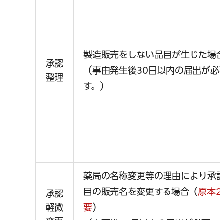
製造販売をしない品目が生じた場
承認
（事由発生後30日以内の届出が必
整理
す。）
薬局の名称変更等の理由により承
目の販売名を変更する場合（
原本
承認
軽微
要
）