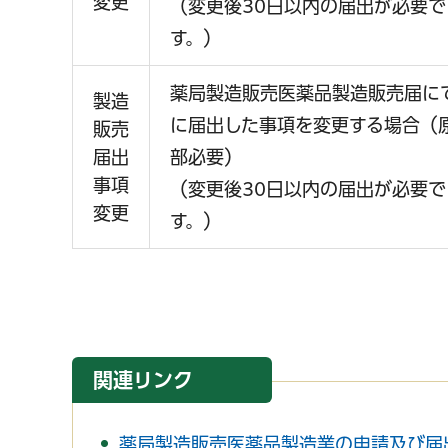
変更
（変更後30日以内の届出が必要で
す。）
薬局製造販売医薬品製造販売届に
製造
に届出した事項を変更する場合（
販売
届出
部必要）
事項
（変更後30日以内の届出が必要で
変更
す。）
関連リンク
薬局製造販売医薬品製造業の申請及び届