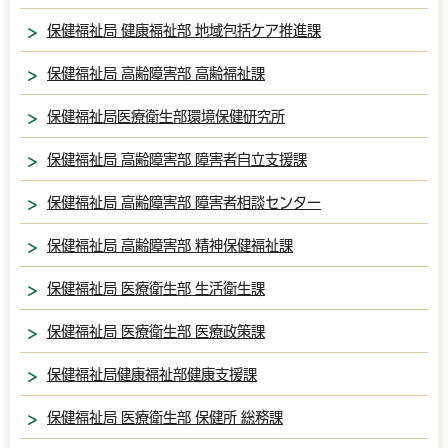
保健福祉局 健康福祉部 地域包括ケア推進課
保健福祉局 高齢障害部 高齢福祉課
保健福祉局医療衛生部環境保健研究所
保健福祉局 高齢障害部 障害者自立支援課
保健福祉局 高齢障害部 障害者相談センター
保健福祉局 高齢障害部 精神保健福祉課
保健福祉局 医療衛生部 生活衛生課
保健福祉局 医療衛生部 医療政策課
保健福祉局健康福祉部健康支援課
保健福祉局 医療衛生部 保健所 総務課