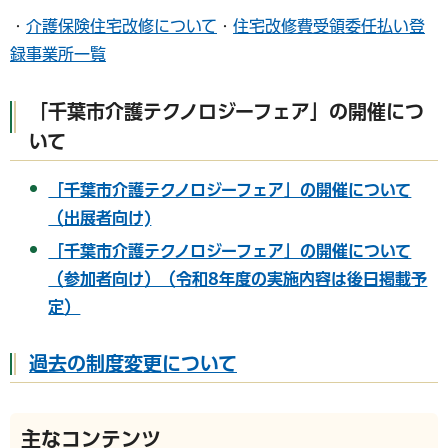
・
介護保険住宅改修について
・
住宅改修費受領委任払い登
録事業所一覧
「千葉市介護テクノロジーフェア」の開催につ
いて
「千葉市介護テクノロジーフェア」の開催について
（出展者向け)
「千葉市介護テクノロジーフェア」の開催について
（参加者向け）（令和8年度の実施内容は後日掲載予
定）
過去の制度変更について
主なコンテンツ