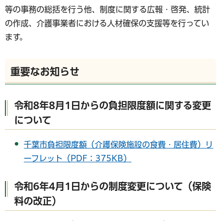
等の事務の総括を行う他、制度に関する広報・啓発、統計
の作成、介護事業者における人材確保の支援等を行ってい
ます。
重要なお知らせ
令和8年8月1日からの負担限度額に関する変更
について
千葉市負担限度額（介護保険施設の食費・居住費）リ
ーフレット（PDF：375KB）
令和6年4月1日からの制度変更について（保険
料の改正）