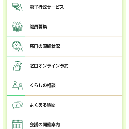
電子行政サービス
職員募集
窓口の混雑状況
窓口オンライン予約
くらしの相談
よくある質問
会議の開催案内