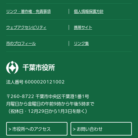
リンク・著作権・免責事項
個人情報保護方針
ウェブアクセシビリティ
携帯サイト
市のプロフィール
リンク集
千葉市役所
法人番号 6000020121002
〒260-8722 千葉市中央区千葉港1番1号
月曜日から金曜日の午前9時から午後5時まで
（祝休日・12月29日から1月3日を除く）
市役所へのアクセス
お問い合わせ