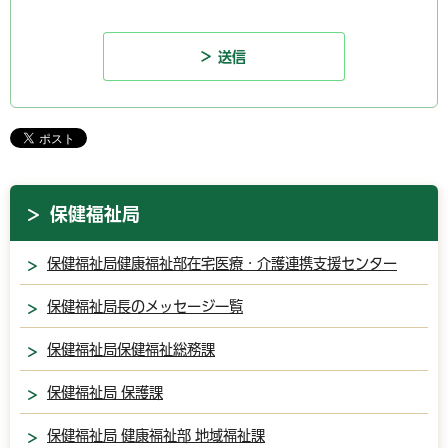
保健福祉局
保健福祉局健康福祉部在宅医療・介護連携支援センター
保健福祉局長のメッセージ一覧
保健福祉局保健福祉総務課
保健福祉局 保護課
保健福祉局 健康福祉部 地域福祉課