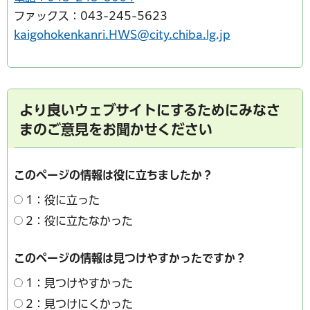
ファックス：043-245-5623
kaigohokenkanri.HWS@city.chiba.lg.jp
より良いウェブサイトにするためにみなさ
まのご意見をお聞かせください
このページの情報は役に立ちましたか？
1：役に立った
2：役に立たなかった
このページの情報は見つけやすかったですか？
1：見つけやすかった
2：見つけにくかった