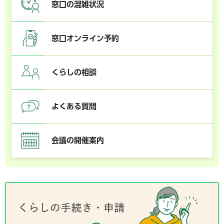
窓口の混雑状況
窓口オンライン予約
くらしの相談
よくある質問
会議の開催案内