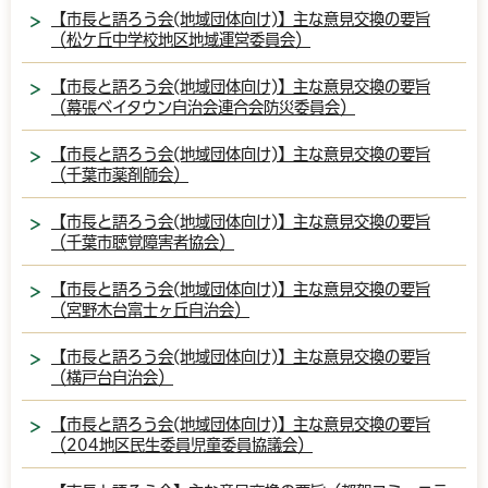
【市長と語ろう会(地域団体向け)】主な意見交換の要旨
（松ケ丘中学校地区地域運営委員会）
【市長と語ろう会(地域団体向け)】主な意見交換の要旨
（幕張ベイタウン自治会連合会防災委員会）
【市長と語ろう会(地域団体向け)】主な意見交換の要旨
（千葉市薬剤師会）
【市長と語ろう会(地域団体向け)】主な意見交換の要旨
（千葉市聴覚障害者協会）
【市長と語ろう会(地域団体向け)】主な意見交換の要旨
（宮野木台富士ヶ丘自治会）
【市長と語ろう会(地域団体向け)】主な意見交換の要旨
（横戸台自治会）
【市長と語ろう会(地域団体向け)】主な意見交換の要旨
（204地区民生委員児童委員協議会）