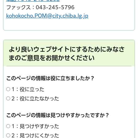
ファックス：043-245-5796
kohokocho.POM@city.chiba.lg.jp
より良いウェブサイトにするためにみなさ
まのご意見をお聞かせください
このページの情報は役に立ちましたか？
1：役に立った
2：役に立たなかった
このページの情報は見つけやすかったですか？
1：見つけやすかった
2：見つけにくかった