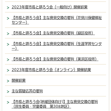
2023年度市長と語ろう会（一般向け）開催結果
【市長と語ろう会】主な意見交換の要旨（花見川保健福祉
センター）
【市長と語ろう会】主な意見交換の要旨（緑区役所）
【市長と語ろう会】主な意見交換の要旨（生涯学習センタ
ー）
【市長と語ろう会】主な意見交換の要旨（美浜区役所）
2023年度市長と語ろう会（オンライン）開催結果
開催結果
主な質疑応答の要旨
【市長と語ろう会(地域団体向け)】主な意見交換の要旨
（民生委員・児童委員 第308地区）