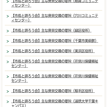
【市長と語ろう会】主な意見交換の要旨（都賀コミュニテ
ィセンター）
【市長と語ろう会】主な意見交換の要旨（穴川コミュニテ
ィセンター）
【市長と語ろう会】主な意見交換の要旨（緑区役所）
【市長と語ろう会】主な意見交換の要旨（千葉市美術館）
【市長と語ろう会】主な意見交換の要旨（美浜区役所）
【市長と語ろう会】主な意見交換の要旨（花見川保健福祉
センター）
【市長と語ろう会】主な意見交換の要旨（花見川保健福祉
センター）
【市長と語ろう会】主な意見交換の要旨（稲毛区役所）
【市長と語ろう会】主な意見交換の要旨（淑徳大学千葉キ
ャンパス）