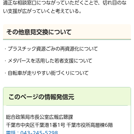
適正な相談窓口につながっていただくことで、切れ目のな
い支援が広がっていくと考えている。
その他意見交換について
・プラスチック資源ごみの再資源化について
・メタバースを活用した若者支援について
・自転車が走りやすい街づくりについて
このページの情報発信元
総合政策局市長公室広報広聴課
千葉市中央区千葉港1番1号 千葉市役所高層棟6階
電話：043-245-5298