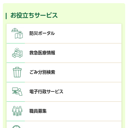
お役立ちサービス
防災ポータル
救急医療情報
ごみ分別検索
電子行政サービス
職員募集