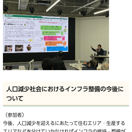
人口減少社会におけるインフラ整備の今後に
ついて
（参加者）
今後、人口減少を迎えるにあたって住むエリア・生産する
エリアなどを分けていかなければインフラの維持・整備が