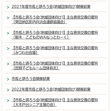
2021年度市長と語ろう会(地域団体向け)開催結果
【市長と語ろう会(地域団体向け)】主な意見交換の要旨
（誉田地区町内自治会連絡協議会）
【市長と語ろう会(地域団体向け)】主な意見交換の要旨
（稲毛・こどものWAねっとわーく）
【市長と語ろう会(地域団体向け)】主な意見交換の要旨
（みつわ台会議）
【市長と語ろう会(地域団体向け)】主な意見交換の要旨
（民間子どもルーム団体有志）
市長と語ろう会開催結果
2022年度市長と語ろう会(地域団体向け)開催結果
【市長と語ろう会(地域団体向け)】主な意見交換の要旨
（大木戸台シニア支援の会）