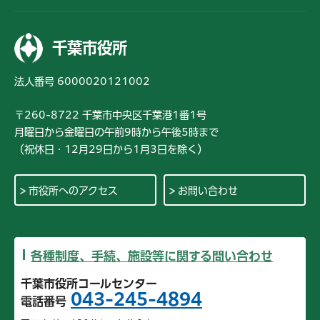
千葉市役所
法人番号 6000020121002
〒260-8722 千葉市中央区千葉港1番1号
月曜日から金曜日の午前9時から午後5時まで
（祝休日・12月29日から1月3日を除く）
市役所へのアクセス
お問い合わせ
各種制度、手続、施設等に関する問い合わせ
千葉市役所コールセンター
043-245-4894
電話番号