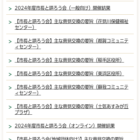
2024年度市長と語ろう会（一般向け）開催結果
【市長と語ろう会】主な意見交換の要旨（花見川保健福祉
センター）
【市長と語ろう会】主な意見交換の要旨（都賀コミュニテ
ィセンター）
【市長と語ろう会】主な意見交換の要旨（稲毛区役所）
【市長と語ろう会】主な意見交換の要旨（美浜区役所）
【市長と語ろう会】主な意見交換の要旨（蘇我コミュニテ
ィセンター）
【市長と語ろう会】主な意見交換の要旨（土気あすみが丘
プラザ）
2024年度市長と語ろう会（オンライン）開催結果
【市長と語ろう会(地域団体向け)】主な意見交換の要旨