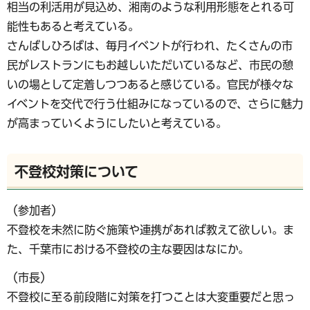
相当の利活用が見込め、湘南のような利用形態をとれる可
能性もあると考えている。
さんばしひろばは、毎月イベントが行われ、たくさんの市
民がレストランにもお越しいただいているなど、市民の憩
いの場として定着しつつあると感じている。官民が様々な
イベントを交代で行う仕組みになっているので、さらに魅力
が高まっていくようにしたいと考えている。
不登校対策について
（参加者）
不登校を未然に防ぐ施策や連携があれば教えて欲しい。ま
た、千葉市における不登校の主な要因はなにか。
（市長）
不登校に至る前段階に対策を打つことは大変重要だと思っ